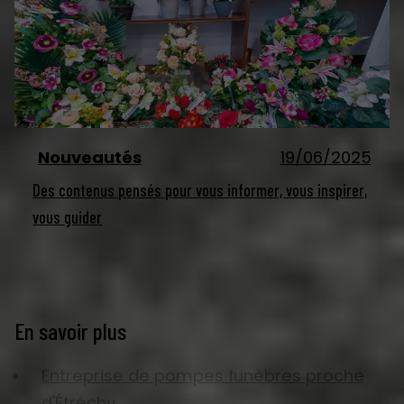
Nouveautés
19/06/2025
Des contenus pensés pour vous informer, vous inspirer,
vous guider
En savoir plus
Entreprise de pompes funèbres proche
d'Étréchy