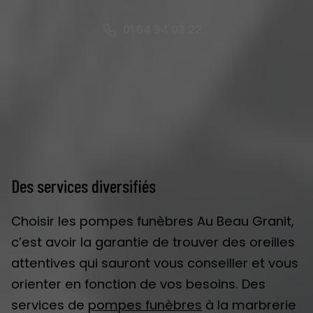
01 64 94 02 22
Des services diversifiés
Choisir les pompes funèbres Au Beau Granit,
c’est avoir la garantie de trouver des oreilles
attentives qui sauront vous conseiller et vous
orienter en fonction de vos besoins. Des
services de
pompes funèbres
à la marbrerie