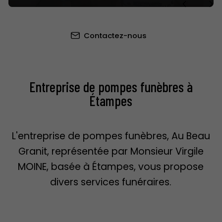
Contactez-nous
Entreprise de pompes funèbres à
Étampes
L'entreprise de pompes funèbres, Au Beau
Granit, représentée par Monsieur Virgile
MOINE, basée à Étampes, vous propose
divers services funéraires.