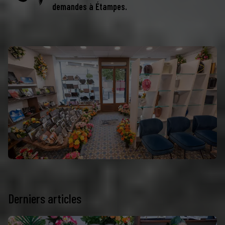
demandes à Étampes.
Derniers articles