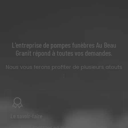
L'entreprise de pompes funèbres Au Beau
Granit répond à toutes vos demandes.
Nous vous ferons profiter de plusieurs atouts
:
Les services diversifiés
Nous organisons les obsèques, proposons la