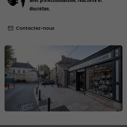
discrétion.
Contactez-nous