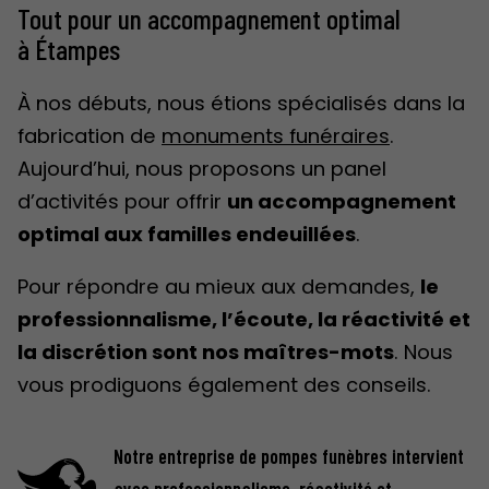
Tout pour un accompagnement optimal
à Étampes
À nos débuts, nous étions spécialisés dans la
fabrication de
monuments funéraires
.
Aujourd’hui, nous proposons un panel
d’activités pour offrir
un accompagnement
optimal aux familles endeuillées
.
Pour répondre au mieux aux demandes,
le
professionnalisme, l’écoute, la réactivité et
la discrétion sont nos maîtres-mots
. Nous
vous prodiguons également des conseils.
Notre entreprise de pompes funèbres intervient
avec professionnalisme, réactivité et