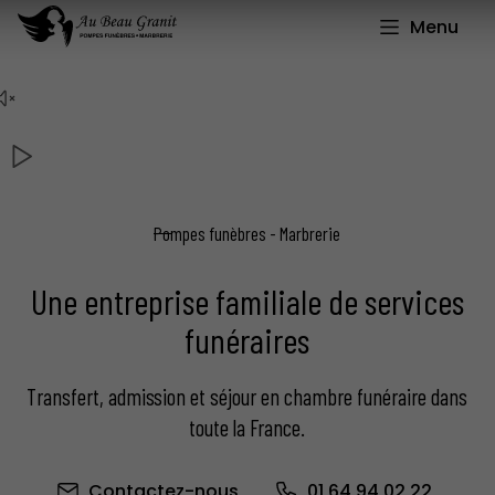
Menu
Pompes funèbres - Marbrerie
Une entreprise familiale de services
funéraires
Transfert, admission et séjour en chambre funéraire dans
toute la France.
Contactez-nous
01 64 94 02 22