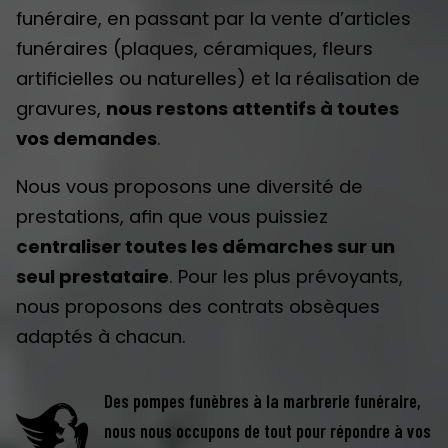
funéraire, en passant par la vente d’articles
funéraires (plaques, céramiques, fleurs
artificielles ou naturelles) et la réalisation de
gravures,
nous restons attentifs à toutes
vos demandes
.
Nous vous proposons une diversité de
prestations, afin que vous puissiez
centraliser toutes les démarches sur un
seul prestataire
. Pour les plus prévoyants,
nous proposons des contrats obsèques
adaptés à chacun.
Des pompes funèbres à la marbrerie funéraire,
nous nous occupons de tout pour répondre à vos