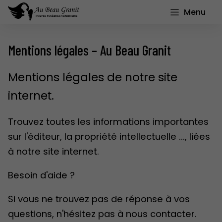
Menu
Mentions légales – Au Beau Granit
Mentions légales de notre site
internet.
Trouvez toutes les informations importantes
sur l'éditeur, la propriété intellectuelle ..., liées
à notre site internet.
Besoin d'aide ?
Si vous ne trouvez pas de réponse à vos
questions, n'hésitez pas à nous contacter.