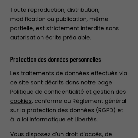
Toute reproduction, distribution,
modification ou publication, même
partielle, est strictement interdite sans
autorisation écrite préalable.
Protection des données personnelles
Les traitements de données effectués via
ce site sont décrits dans notre page
Politique de confidentialité et gestion des
cookies
, conforme au Règlement général
sur la protection des données (RGPD) et
à la loi Informatique et Libertés.
Vous disposez d’un droit d’accès, de