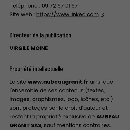
Téléphone : 09 72 67 01 67
Site web :
https://www.linkeo.com
Directeur de la publication
VIRGILE MOINE
Propriété intellectuelle
Le site
www.aubeaugranit.fr
ainsi que
l'ensemble de ses contenus (textes,
images, graphismes, logo, icônes, etc.)
sont protégés par le droit d’auteur et
restent la propriété exclusive de
AU BEAU
GRANIT SAS
, sauf mentions contraires.