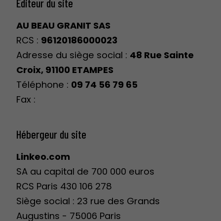
Éditeur du site
AU BEAU GRANIT SAS
RCS :
96120186000023
Adresse du siège social :
48 Rue Sainte
Croix, 91100 ETAMPES
Téléphone :
09 74 56 79 65
Fax :
Hébergeur du site
Linkeo.com
SA au capital de 700 000 euros
RCS Paris 430 106 278
Siège social : 23 rue des Grands
Augustins - 75006 Paris