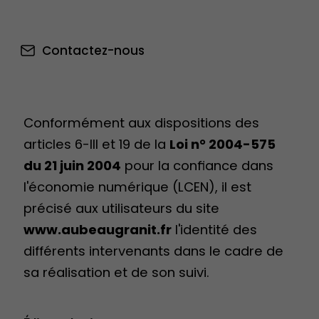
Contactez-nous
Conformément aux dispositions des
articles 6-III et 19 de la
Loi n° 2004-575
du 21 juin 2004
pour la confiance dans
l'économie numérique (LCEN), il est
précisé aux utilisateurs du site
www.aubeaugranit.fr
l'identité des
différents intervenants dans le cadre de
sa réalisation et de son suivi.