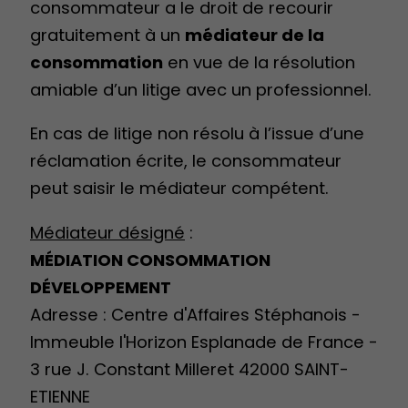
consommateur a le droit de recourir
gratuitement à un
médiateur de la
consommation
en vue de la résolution
amiable d’un litige avec un professionnel.
En cas de litige non résolu à l’issue d’une
réclamation écrite, le consommateur
peut saisir le médiateur compétent.
Médiateur désigné
:
MÉDIATION CONSOMMATION
DÉVELOPPEMENT
Adresse : Centre d'Affaires Stéphanois -
Immeuble l'Horizon Esplanade de France -
3 rue J. Constant Milleret 42000 SAINT-
ETIENNE