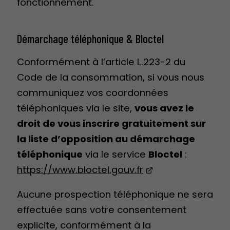
fonctionnement.
Démarchage téléphonique & Bloctel
Conformément à l’article L.223-2 du
Code de la consommation, si vous nous
communiquez vos coordonnées
téléphoniques via le site,
vous avez le
droit de vous inscrire gratuitement sur
la liste d’opposition au démarchage
téléphonique
via le service
Bloctel
:
https://www.bloctel.gouv.fr
Aucune prospection téléphonique ne sera
effectuée sans votre consentement
explicite, conformément à la