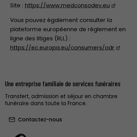
Site :
https://www.medconsodev.eu
Vous pouvez également consulter la
plateforme européenne de règlement en
ligne des litiges (RLL) :
https://ec.europa.eu/consumers/odr
Une entreprise familiale de services funéraires
Transfert, admission et séjour en chambre
funéraire dans toute la France.
Contactez-nous