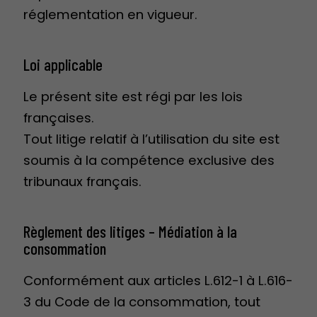
réglementation en vigueur.
Loi applicable
Le présent site est régi par les lois
françaises.
Tout litige relatif à l’utilisation du site est
soumis à la compétence exclusive des
tribunaux français.
Règlement des litiges – Médiation à la
consommation
Conformément aux articles L.612-1 à L.616-
3 du Code de la consommation, tout