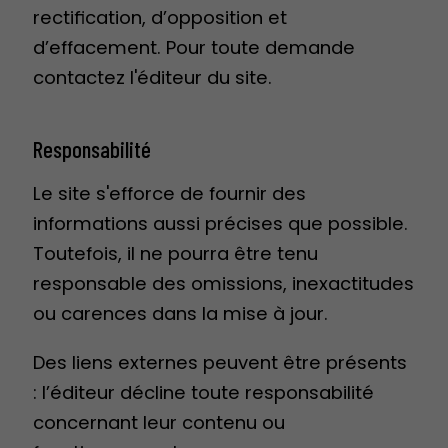
rectification, d’opposition et
d’effacement. Pour toute demande
contactez l'éditeur du site.
Responsabilité
Le site s'efforce de fournir des
informations aussi précises que possible.
Toutefois, il ne pourra être tenu
responsable des omissions, inexactitudes
ou carences dans la mise à jour.
Des liens externes peuvent être présents
: l’éditeur décline toute responsabilité
concernant leur contenu ou