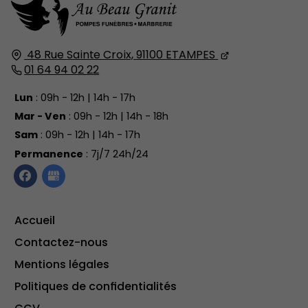
48 Rue Sainte Croix,
91100
ETAMPES
01 64 94 02 22
Lun
: 09h - 12h | 14h - 17h
Mar - Ven
: 09h - 12h | 14h - 18h
Sam
: 09h - 12h | 14h - 17h
Permanence
: 7j/7 24h/24
Accueil
Contactez-nous
Mentions légales
Politiques de confidentialités