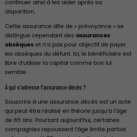
continuer ainsi à les aider après sa
disparition.
Cette assurance dite de « prévoyance » se
distingue cependant des
assurances
obsèques
et n’a pas pour objectif de payer
les obsèques du défunt. Ici, le bénéficiaire est
libre d’utiliser la capital comme bon lui
semble.
À qui s'adresse l'assurance décès ?
Souscrire à une assurance décès est un acte
qui peut être réalisé en théorie jusqu’à l’âge
de 65 ans. Pourtant aujourd’hui, certaines
compagnies repoussent l’âge limite parfois