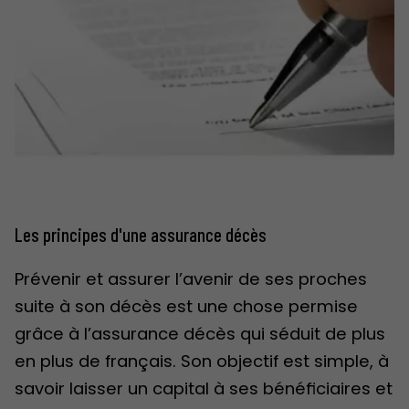
Les principes d'une assurance décès
Prévenir et assurer l’avenir de ses proches
suite à son décès est une chose permise
grâce à l’assurance décès qui séduit de plus
en plus de français. Son objectif est simple, à
savoir laisser un capital à ses bénéficiaires et