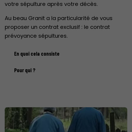
votre sépulture après votre décès.
Au beau Granit a la particularité de vous
proposer un contrat exclusif : le contrat
prévoyance sépultures.
En quoi cela consiste
Pour qui ?