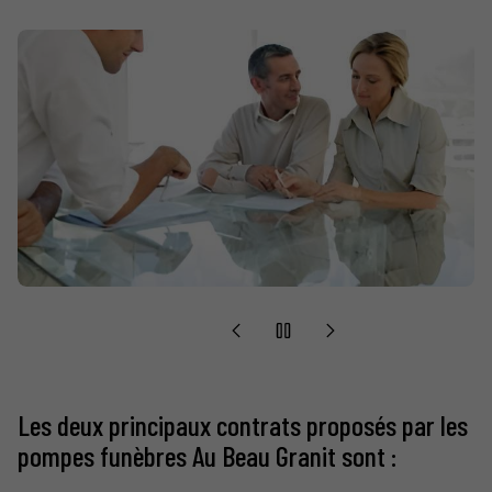
Les deux principaux contrats proposés par les
pompes funèbres Au Beau Granit sont :