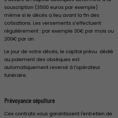
souscription (3500 euros par exemple)
même si le décès a lieu avant la fin des
cotisations. Les versements s’effectuent
régulièrement : par exemple 30€ par mois ou
200€ par an.
Le jour de votre décès, le capital prévu dédié
au paiement des obsèques est
automatiquement reversé à l’opérateur
funéraire.
Prévoyance sépulture
Ces contrats vous garantissent l'entretien de