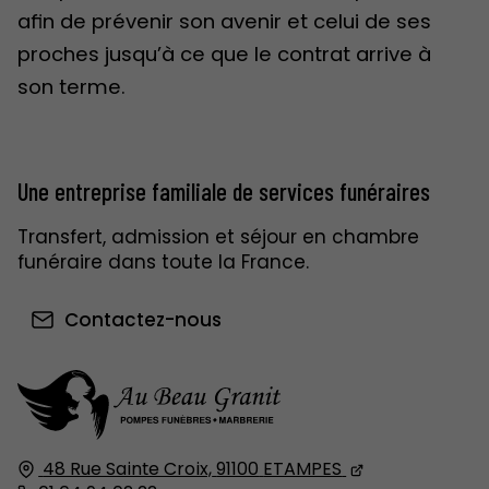
afin de prévenir son avenir et celui de ses
proches jusqu’à ce que le contrat arrive à
son terme.
Une entreprise familiale de services funéraires
Transfert, admission et séjour en chambre
funéraire dans toute la France.
Contactez-nous
48 Rue Sainte Croix,
91100
ETAMPES