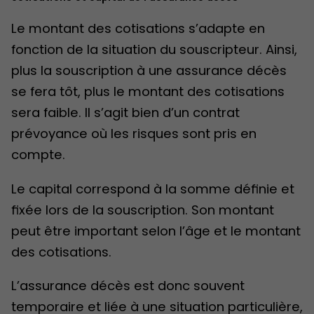
Le montant des cotisations s’adapte en
fonction de la situation du souscripteur. Ainsi,
plus la souscription à une assurance décès
se fera tôt, plus le montant des cotisations
sera faible. Il s’agit bien d’un contrat
prévoyance où les risques sont pris en
compte.
Le capital correspond à la somme définie et
fixée lors de la souscription. Son montant
peut être important selon l’âge et le montant
des cotisations.
L’assurance décès est donc souvent
temporaire et liée à une situation particulière,