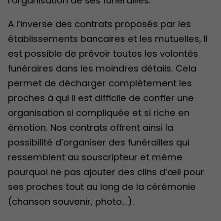
l’organisation de ses funérailles.
A l’inverse des contrats proposés par les
établissements bancaires et les mutuelles, Il
est possible de prévoir toutes les volontés
funéraires dans les moindres détails. Cela
permet de décharger complètement les
proches à qui il est difficile de confier une
organisation si compliquée et si riche en
émotion. Nos contrats offrent ainsi la
possibilité d’organiser des funérailles qui
ressemblent au souscripteur et même
pourquoi ne pas ajouter des clins d’œil pour
ses proches tout au long de la cérémonie
(chanson souvenir, photo…).