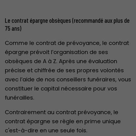
Le contrat épargne obsèques (recommandé aux plus de
75 ans)
Comme le contrat de prévoyance, le contrat
épargne prévoit l’organisation de ses
obsèques de A à Z. Après une évaluation
précise et chiffrée de ses propres volontés
avec l’aide de nos conseillers funéraires, vous
constituer le capital nécessaire pour vos
funérailles.
Contrairement au contrat prévoyance, le
contrat épargne se règle en prime unique
c'est-à-dire en une seule fois.