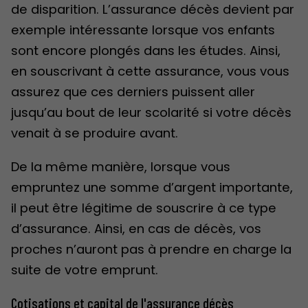
de disparition. L’assurance décès devient par
exemple intéressante lorsque vos enfants
sont encore plongés dans les études. Ainsi,
en souscrivant à cette assurance, vous vous
assurez que ces derniers puissent aller
jusqu’au bout de leur scolarité si votre décès
venait à se produire avant.
De la même manière, lorsque vous
empruntez une somme d’argent importante,
il peut être légitime de souscrire à ce type
d’assurance. Ainsi, en cas de décès, vos
proches n’auront pas à prendre en charge la
suite de votre emprunt.
Cotisations et capital de l'assurance décès