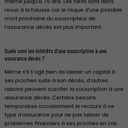
même jusqu’à 75 ans. Les tarifs sont alors
revus à la hausse car le risque d’une possible
mort prochaine du souscripteur de
l’assurance décès est plus important.
Quels sont les intérêts d'une souscription à une
assurance décès ?
Même s’il s’agit bien de laisser un capital à
ses proches suite à son décès, d’autres
raisons peuvent susciter la souscription à une
assurance décès. Certains besoins
temporaires occasionnent le recours à ce
type d’assurance pour ne pas laisser de
problèmes financiers à ses proches en cas