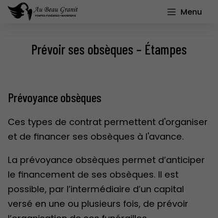
Menu
Prévoir ses obsèques – Étampes
Prévoyance obsèques
Ces types de contrat permettent d'organiser
et de financer ses obsèques à l'avance.
La prévoyance obsèques permet d’anticiper
le financement de ses obsèques. Il est
possible, par l’intermédiaire d’un capital
versé en une ou plusieurs fois, de prévoir