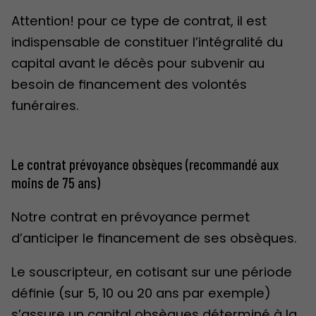
Attention! pour ce type de contrat, il est
indispensable de constituer l’intégralité du
capital avant le décès pour subvenir au
besoin de financement des volontés
funéraires.
Le contrat prévoyance obsèques (recommandé aux
moins de 75 ans)
Notre contrat en prévoyance permet
d’anticiper le financement de ses obsèques.
Le souscripteur, en cotisant sur une période
définie (sur 5, 10 ou 20 ans par exemple)
s’assure un capital obsèques déterminé à la