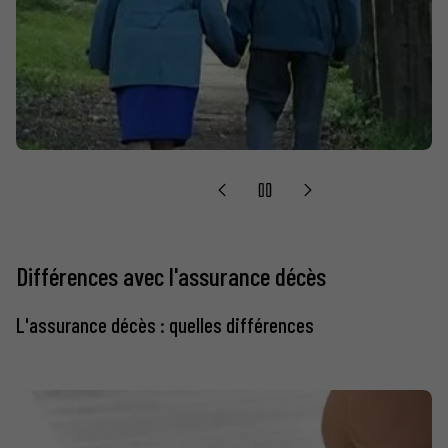
Différences avec l'assurance décès
L'assurance décès : quelles différences