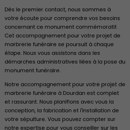
Dès le premier contact, nous sommes à
votre écoute pour comprendre vos besoins
concernant ce monument commémoratif.
Cet accompagnement pour votre projet de
marbrerie funéraire se poursuit à chaque
étape. Nous vous assistons dans les
démarches administratives liées à la pose du
monument funéraire.
Notre accompagnement pour votre projet de
marbrerie funéraire à Dourdan est complet
et rassurant. Nous planifions avec vous la
conception, la fabrication et l'installation de
votre sépulture. Vous pouvez compter sur
notre expertise pour vous conseiller sur les