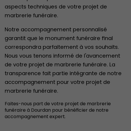
aspects techniques de votre projet de
marbrerie funéraire.
Notre accompagnement personnalisé
garantit que le monument funéraire final
correspondra parfaitement à vos souhaits.
Nous vous tenons informé de l'avancement
de votre projet de marbrerie funéraire. La
transparence fait partie intégrante de notre
accompagnement pour votre projet de
marbrerie funéraire.
Faites-nous part de votre projet de marbrerie
funéraire à Dourdan pour bénéficier de notre
accompagnement expert.