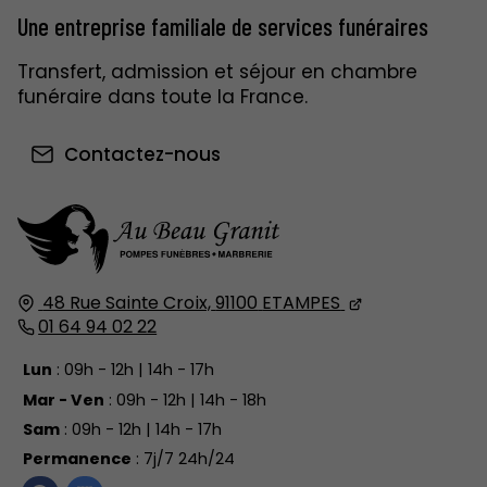
Une entreprise familiale de services funéraires
Transfert, admission et séjour en chambre
funéraire dans toute la France.
Contactez-nous
48 Rue Sainte Croix,
91100
ETAMPES
01 64 94 02 22
Lun
: 09h - 12h | 14h - 17h
Mar - Ven
: 09h - 12h | 14h - 18h
Sam
: 09h - 12h | 14h - 17h
Permanence
: 7j/7 24h/24