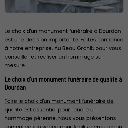
Le choix d'un monument funéraire à Dourdan
est une décision importante. Faites confiance
à notre entreprise, Au Beau Granit, pour vous
conseiller et réaliser un hommage sur
mesure.
Le choix d'un monument funéraire de qualité à
Dourdan
Faire le choix d'un monument funéraire de
qualité
est essentiel pour rendre un
hommage pérenne. Nous vous présentons
une collection variée pour faciliter votre choix