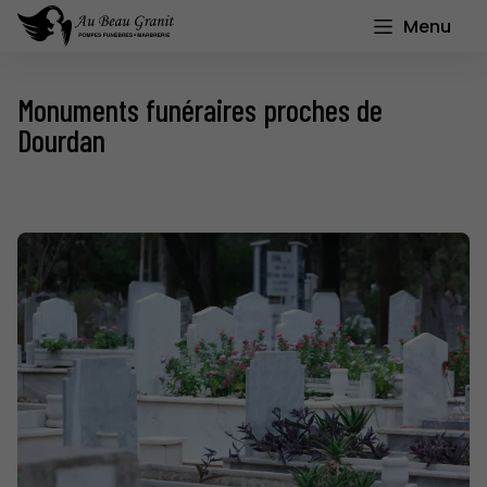
Menu
Monuments funéraires proches de
Dourdan