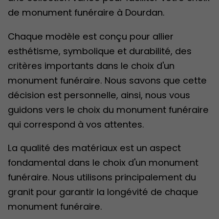
de monument funéraire à Dourdan.
Chaque modèle est conçu pour allier
esthétisme, symbolique et durabilité, des
critères importants dans le choix d'un
monument funéraire. Nous savons que cette
décision est personnelle, ainsi, nous vous
guidons vers le choix du monument funéraire
qui correspond à vos attentes.
La qualité des matériaux est un aspect
fondamental dans le choix d'un monument
funéraire. Nous utilisons principalement du
granit pour garantir la longévité de chaque
monument funéraire.