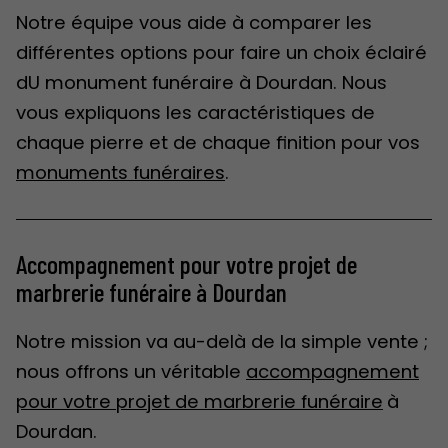
Notre équipe vous aide à comparer les
différentes options pour faire un choix éclairé
dU monument funéraire à Dourdan. Nous
vous expliquons les caractéristiques de
chaque pierre et de chaque finition pour vos
monuments funéraires
.
Accompagnement pour votre projet de
marbrerie funéraire à Dourdan
Notre mission va au-delà de la simple vente ;
nous offrons un véritable
accompagnement
pour votre projet de marbrerie funéraire
à
Dourdan.