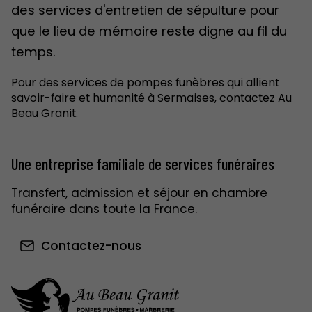
des services d'entretien de sépulture pour
que le lieu de mémoire reste digne au fil du
temps.
Pour des services de pompes funèbres qui allient
savoir-faire et humanité à Sermaises, contactez Au
Beau Granit.
Une entreprise familiale de services funéraires
Transfert, admission et séjour en chambre
funéraire dans toute la France.
Contactez-nous