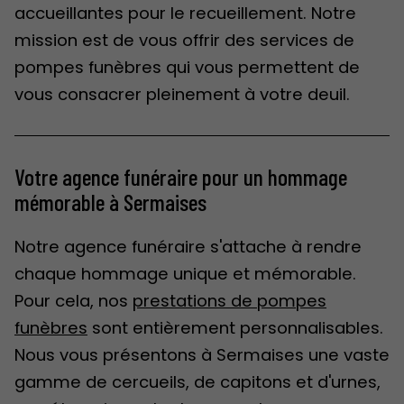
accueillantes pour le recueillement. Notre
mission est de vous offrir des services de
pompes funèbres qui vous permettent de
vous consacrer pleinement à votre deuil.
Votre agence funéraire pour un hommage
mémorable à Sermaises
Notre agence funéraire s'attache à rendre
chaque hommage unique et mémorable.
Pour cela, nos
prestations de pompes
funèbres
sont entièrement personnalisables.
Nous vous présentons à Sermaises une vaste
gamme de cercueils, de capitons et d'urnes,