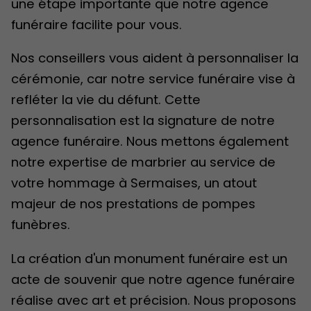
une étape importante que notre agence
funéraire facilite pour vous.
Nos conseillers vous aident à personnaliser la
cérémonie, car notre service funéraire vise à
refléter la vie du défunt. Cette
personnalisation est la signature de notre
agence funéraire. Nous mettons également
notre expertise de marbrier au service de
votre hommage à Sermaises, un atout
majeur de nos prestations de pompes
funèbres.
La création d'un monument funéraire est un
acte de souvenir que notre agence funéraire
réalise avec art et précision. Nous proposons