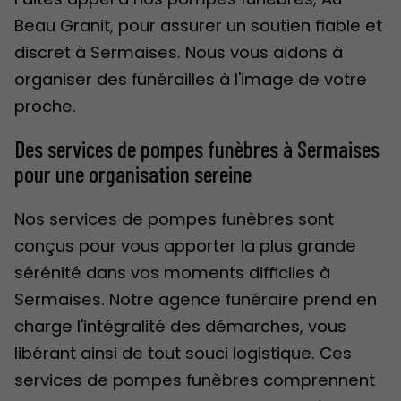
Beau Granit, pour assurer un soutien fiable et
discret à Sermaises. Nous vous aidons à
organiser des funérailles à l'image de votre
proche.
Des services de pompes funèbres à Sermaises
pour une organisation sereine
Nos
services de pompes funèbres
sont
conçus pour vous apporter la plus grande
sérénité dans vos moments difficiles à
Sermaises. Notre agence funéraire prend en
charge l'intégralité des démarches, vous
libérant ainsi de tout souci logistique. Ces
services de pompes funèbres comprennent