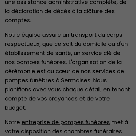
une assistance administrative complète, de
la déclaration de décès à la clôture des
comptes.
Notre équipe assure un transport du corps
respectueux, que ce soit du domicile ou d'un
établissement de santé, un service clé de
nos pompes funèbres. L'organisation de la
cérémonie est au cœur de nos services de
pompes funèbres à Sermaises. Nous
planifions avec vous chaque détail, en tenant
compte de vos croyances et de votre
budget.
Notre
entreprise de pompes funèbres
met à
votre disposition des chambres funéraires